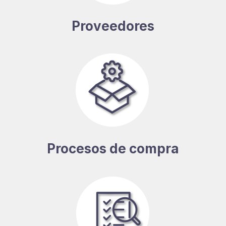
Proveedores
Procesos de compra