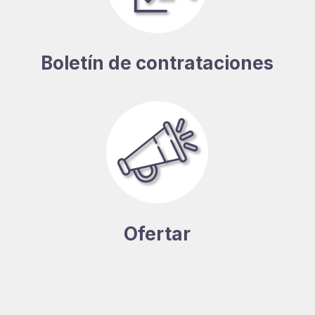
Boletín de contrataciones
Ofertar