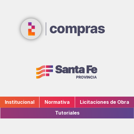
Institucional
Normativa
Licitaciones de Obra
Tutoriales